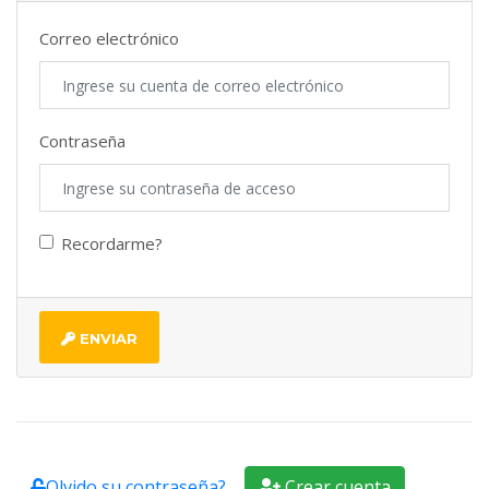
Correo electrónico
Contraseña
Recordarme?
ENVIAR
Olvido su contraseña?
Crear cuenta