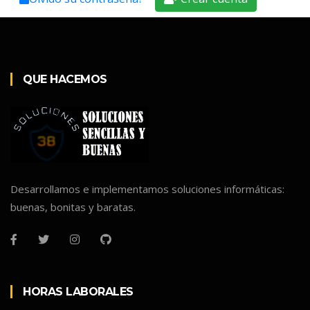
QUE HACEMOS
Desarrollamos e implementamos soluciones informáticas:
buenas, bonitas y baratas.
HORAS LABORALES