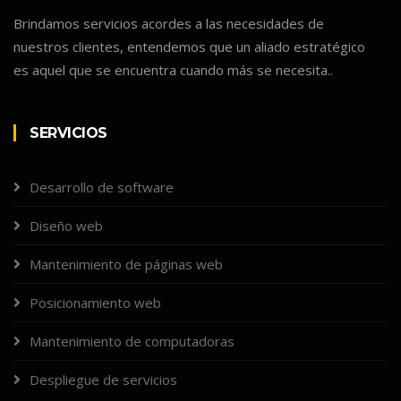
Brindamos servicios acordes a las necesidades de
nuestros clientes, entendemos que un aliado estratégico
es aquel que se encuentra cuando más se necesita..
SERVICIOS
Desarrollo de software
Diseño web
Mantenimiento de páginas web
Posicionamiento web
Mantenimiento de computadoras
Despliegue de servicios